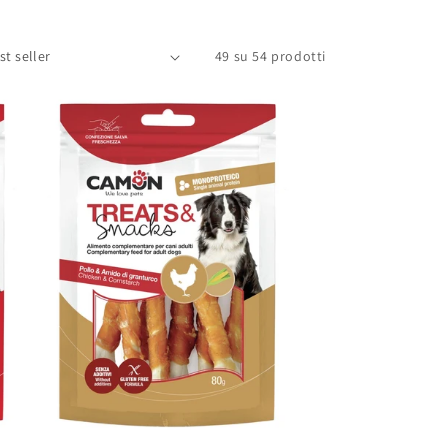
49 su 54 prodotti