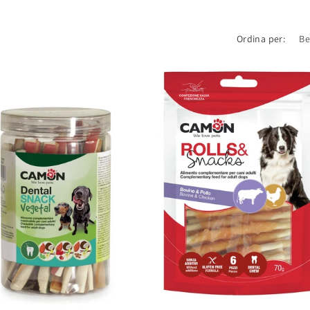
Ordina per: