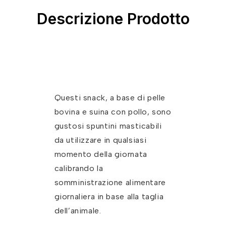
Descrizione Prodotto
Questi snack, a base di pelle
bovina e suina con pollo, sono
gustosi spuntini masticabili
da utilizzare in qualsiasi
momento della giornata
calibrando la
somministrazione alimentare
giornaliera in base alla taglia
dell’animale.