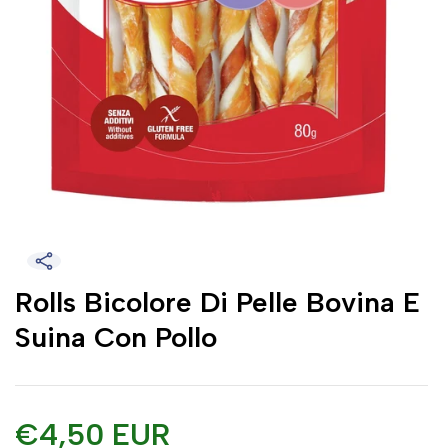
Rolls Bicolore Di Pelle Bovina E
Suina Con Pollo
€4,50 EUR