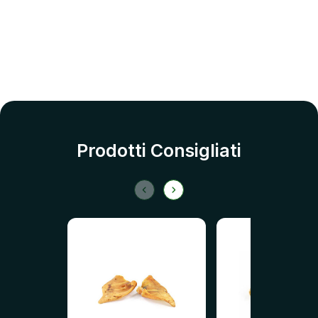
Prodotti Consigliati