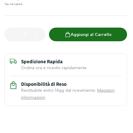
Tax included.
Aggiungi al Carrello
Spedizione Rapida
Ordina ora e ricevilo rapidamente
Disponibilità di Reso
Restituibile entro 14gg dal ricevimento.
Maggiori
informazioni