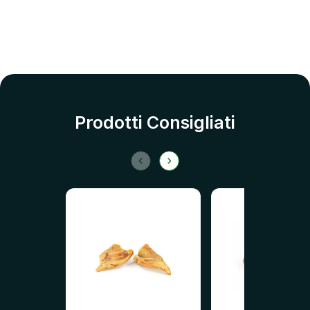
Prodotti Consigliati