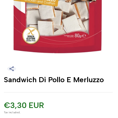
Sandwich Di Pollo E Merluzzo
€3,30 EUR
Tax included.