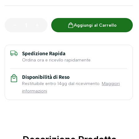
Aggiungi al Carrello
Spedizione Rapida
Ordina ora e ricevilo rapidamente
Disponibilità di Reso
Restituibile entro 14gg dal ricevimento.
Maggiori
informazioni