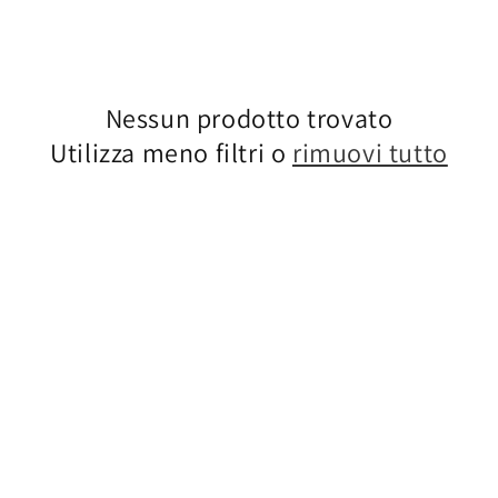
Nessun prodotto trovato
Utilizza meno filtri o
rimuovi tutto