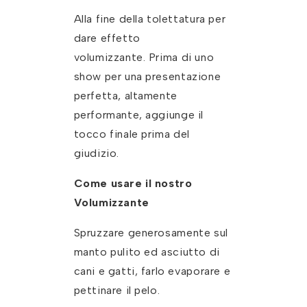
Alla fine della tolettatura per
dare effetto
volumizzante. Prima di uno
show per una presentazione
perfetta, altamente
performante, aggiunge il
tocco finale prima del
giudizio.
Come usare il nostro
Volumizzante
Spruzzare generosamente sul
manto pulito ed asciutto di
cani e gatti, farlo evaporare e
pettinare il pelo.