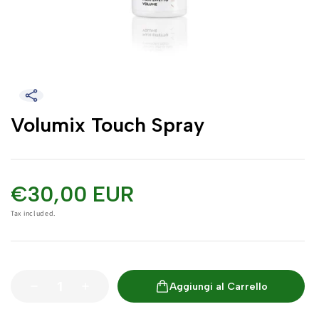
Volumix Touch Spray
€30,00 EUR
Tax included.
Aggiungi al Carrello