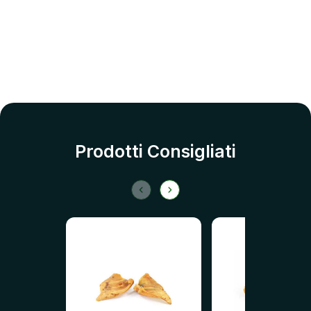
Prodotti Consigliati