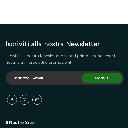
Iscriviti alla nostra Newsletter
Iscriviti alla nostra Newsletter e sarai il primo a conoscere i
nostri ultimi prodotti e promozioni!
Iscriviti
Il Nostro Sito