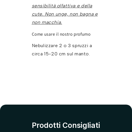
sensibilità olfattiva e della
cute. Non unge, non bagna e
non macchia.
Come usare il nostro profumo
Nebulizzare 2 o 3 spruzzi a
circa 15-20 cm sul manto.
Prodotti Consigliati