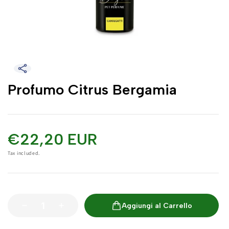
Profumo Citrus Bergamia
€22,20 EUR
Tax included.
Aggiungi al Carrello