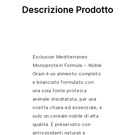
Descrizione Prodotto
Exclusion Mediterraneo
Monoprotein Formula – Noble
Grain é un alimento completo
e bilanciato formulato con
una sola fonte proteica
animale disidratata, per una
ricetta chiara ed essenziale, e
solo un cereale nobile di alta
qualità. È preservato con
antiossidanti naturali e