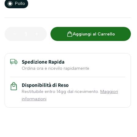
Pollo
Aggiungi al Carrello
Spedizione Rapida
Ordina ora e ricevilo rapidamente
Disponibilità di Reso
Restituibile entro 14gg dal ricevimento.
Maggiori
informazioni