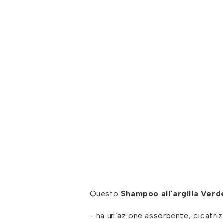
Questo
Shampoo all'argilla Ver
- ha un’azione assorbente, cicatriz