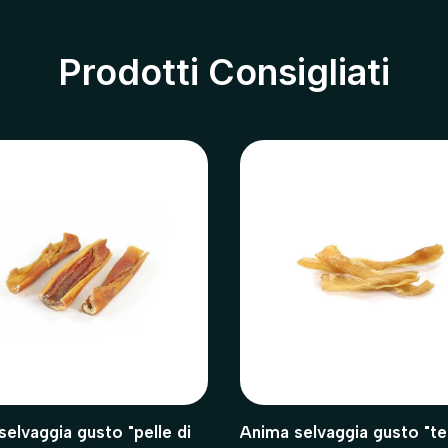
Prodotti Consigliati
elvaggia gusto "pelle di
Anima selvaggia gusto "te