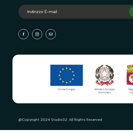
@Copyright 2024 Studio32. All Rights Reserved