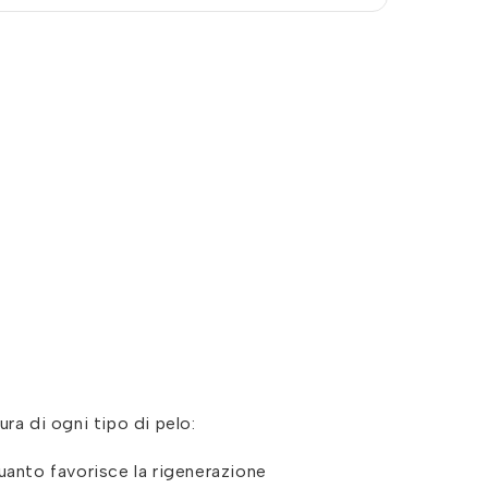
ra di ogni tipo di pelo:
uanto favorisce la rigenerazione