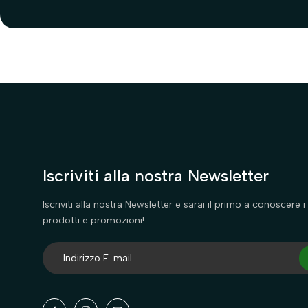
Iscriviti alla nostra Newsletter
Iscriviti alla nostra Newsletter e sarai il primo a conoscere i 
prodotti e promozioni!