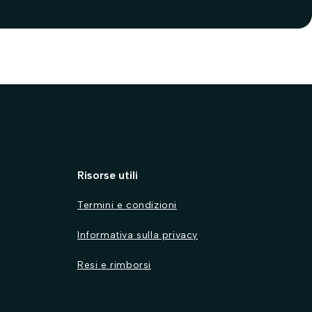
Risorse utili
Termini e condizioni
Informativa sulla privacy
Resi e rimborsi