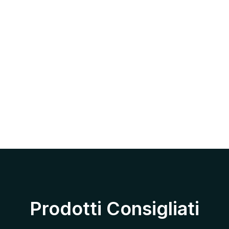
Prodotti Consigliati