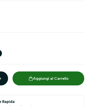
Aggiungi al Carrello
e Rapida