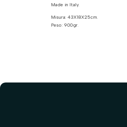
Made in Italy.
Misura: 43X18X25cm.
Peso: 900gr.