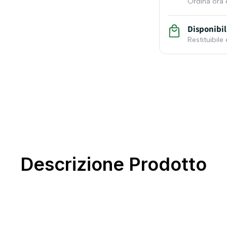
Ordina ora 
Disponibil
Restituibile
Descrizione Prodotto